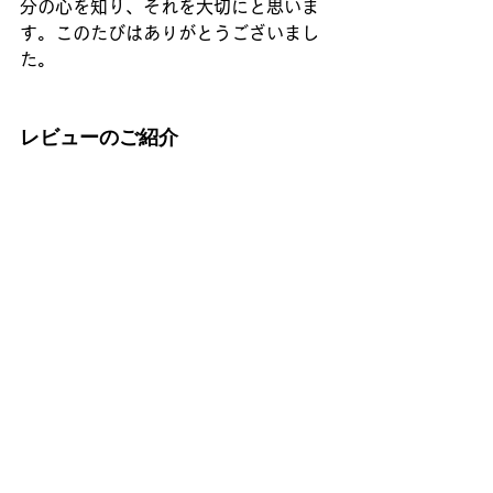
分の心を知り、それを大切にと思いま
す。このたびはありがとうございまし
た。
レビューのご紹介