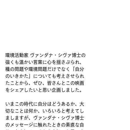
環境活動家 ヴァンダナ・シヴァ博士の
強くも温かい言葉に心を揺さぶられ、
種の問題や環境問題だけでなく「自分
のいきかた」についても考えさせられ
たことから、ぜひ、皆さんとこの映画
をシェアしたいと思い企画しました。
いまこの時代に自分はどうあるか、大
切なことは何か、いろいろと考えてし
ましますが、ヴァンダナ・シヴァ博士
のメッセージに触れたときの素直な自