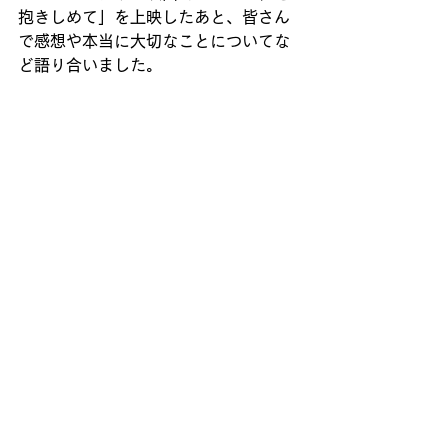
抱きしめて」を上映したあと、皆さん
で感想や本当に大切なことについてな
ど語り合いました。