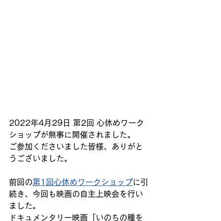
2022年4月29日 第2回 心休めワーク
ショップが無事に開催されました。
ご参加くださいました皆様、ありがと
うございました。
前回の
第1回心休めワークショップ
に引
続き、今回も映画の自主上映会を行い
ました。
ドキュメンタリー映画「いのちの種を