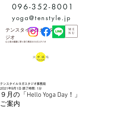
096-352-8001
yoga@tenstyle.jp
テンスタイルヨガスタ
ME
NU
ジオ
心と体の健康に寄り添う熊本のヨガスタジオ
テンスタイルヨガスタジオ事務局
2021年9月1日
読了時間: 1分
９月の「Hello Yoga Day！」
ご案内