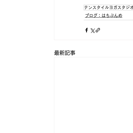
テンスタイルヨガスタジ
ブログ：はちぶんめ
最新記事