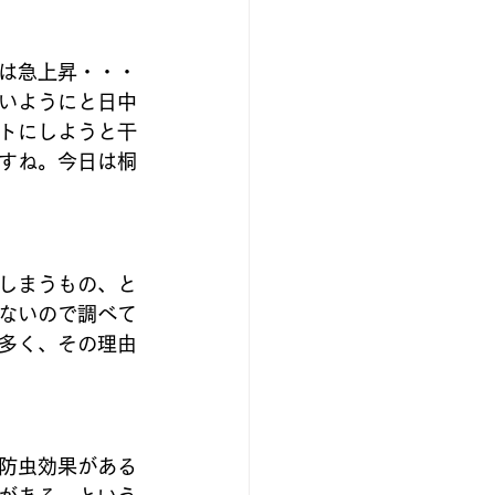
は急上昇・・・
いようにと日中
トにしようと干
すね。今日は桐
しまうもの、と
ないので調べて
多く、その理由
防虫効果がある