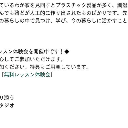
ているわが家を見回すとプラスチック製品が多く、調湿
んでも殆どが人工的に作り出されたものばかりです。先
の暮らしの中で見つけ、学び、今の暮らしに活かすこと
レッスン体験会を開催中です！◆
心してご参加いただけます。
加ください。特典もご用意しています。
「
無料レッスン体験会
」
り添う
タジオ