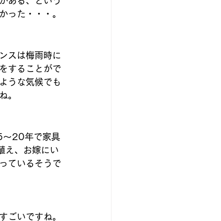
がある、という
かった・・・。
ンスは梅雨時に
をすることがで
ような気候でも
ね。
～20年で家具
植え、お嫁にい
っているそうで
すごいですね。