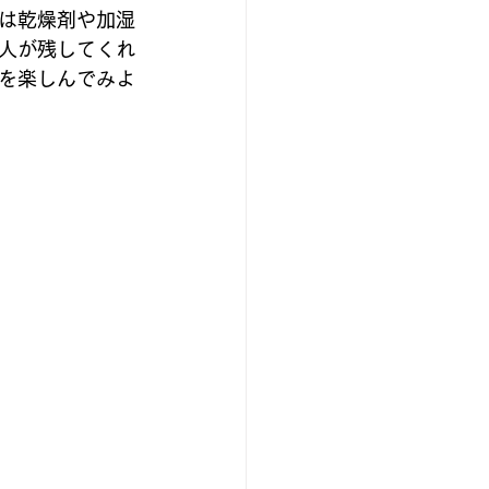
は乾燥剤や加湿
人が残してくれ
を楽しんでみよ