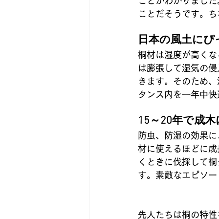
ことがわかりました
ことだそうです。ち
日本の風土にぴ
桐材は湿度が高くな
は膨張して湿気の侵
きます。そのため、
タンス内を一年中快
15～20年で成木
防虫、防湿の効果に
材に使えるほどに成
くときに伐採して桐
す。素敵なエピソー
先人たちは桐の特性