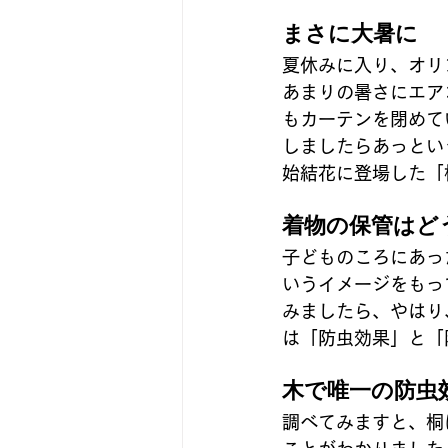
まさに大暑に
夏休みに入り、オリ
あまりの暑さにエア
もカーテンを閉めて
しましたらあっとい
始結花に登場した「
着物の保管はど
子どものころにあっ
いうイメージをもっ
みましたら、やはり
は「防虫効果」と「
木で唯一の防虫
調べてみますと、桐