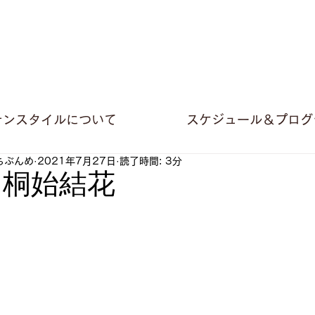
テンスタイルについて
スケジュール＆プログ
ちぶんめ
2021年7月27日
読了時間: 3分
 桐始結花