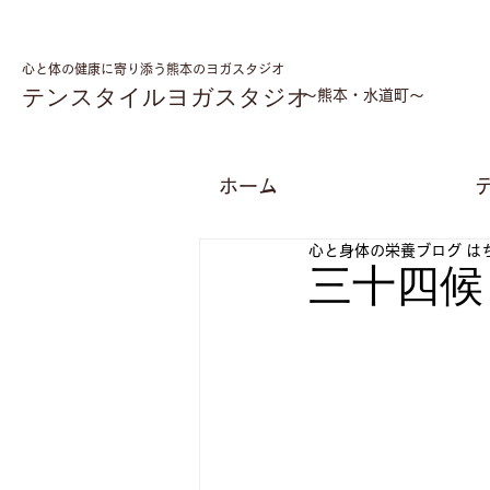
心と体の健康に寄り添う熊本のヨガスタジオ
テンスタイルヨガスタジオ
​～熊本・水道町～
ホーム
心と身体の栄養ブログ は
三十四候