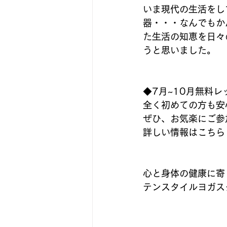
いま現代の生活をし
器・・・なんでもか
た生活の知恵を日々
うと思いました。
◆7月~10月無料
全く初めての方も安
ぜひ、お気楽にご参
詳しい情報はこちら
心と身体の健康に寄
テンスタイルヨガス