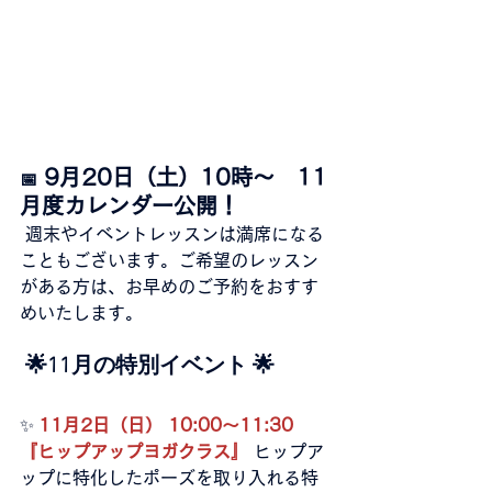
 9月20日（土）10時〜　11
📅
月度カレンダー公開！
週末やイベントレッスンは満席になる
こともございます。ご希望のレッスン
がある方は、お早めのご予約をおすす
めいたします。
 🌟11月の特別イベント 🌟
✨
11月2日（日） 10:00〜11:30 
『ヒップアップヨガクラス』
 ヒップア
ップに特化したポーズを取り入れる特