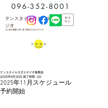
096-352-8001
テンスタイルヨガスタ
ME
NU
ジオ
心と体の健康に寄り添う熊本のヨガスタジオ
テンスタイルヨガスタジオ事務局
2025年9月20日
読了時間: 2分
2025年11月スケジュール
予約開始