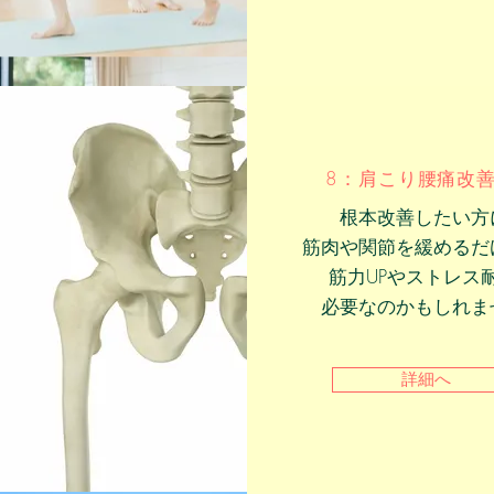
8：肩こり腰痛改
根本改善したい方
筋肉や関節を緩めるだ
筋力UPやストレス
​必要なのかもしれま
詳細へ