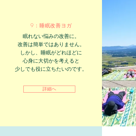
9：睡眠改善ヨガ
眠れない悩みの改善に。
改善は簡単ではありません。
しかし、睡眠がどれほどに
心身に大切かを考えると
少しでも役に立ちたいのです。
詳細へ