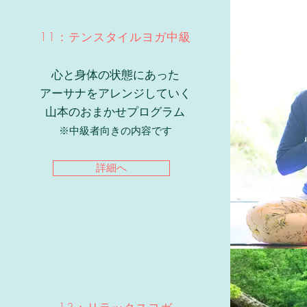
11：テンスタイルヨガ中級
心と身体の状態にあった
アーサナをアレンジしていく
山本のおまかせプログラム
​※中級者向きの内容です
詳細へ