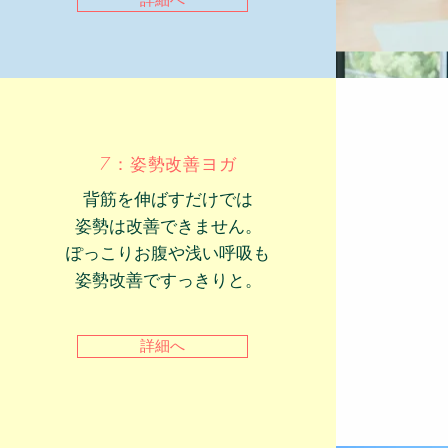
詳細へ
7：姿勢改善ヨガ
背筋を伸ばすだけでは
姿勢は改善できません。
ぽっこりお腹や浅い呼吸も
​姿勢改善ですっきりと。
詳細へ