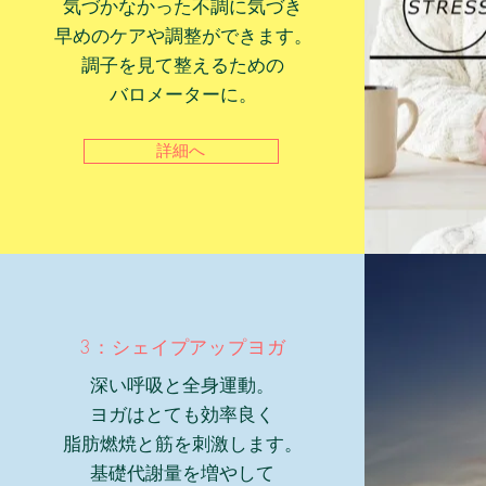
気づかなかった不調に気づき
早めのケアや調整ができます。
調子を見て整えるための
バロメーターに。
詳細へ
3：シェイプアップヨガ
深い呼吸と全身運動。
ヨガはとても効率良く
脂肪燃焼と筋を刺激します。
基礎代謝量を増やして