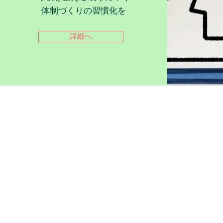
体制づくりの習慣化を
詳細へ