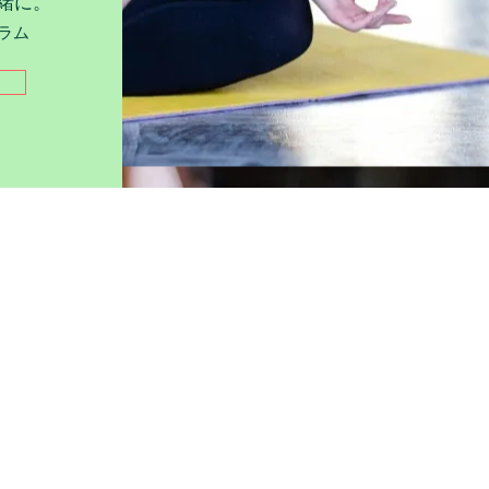
緒に。
ラム