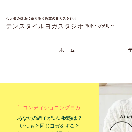
心と体の健康に寄り添う熊本のヨガスタジオ
テンスタイルヨガスタジオ
​～熊本・水道町～
ホーム
1:コンディショニングヨガ
あなたの調子がいい状態は？
いつもと同じヨガをすると