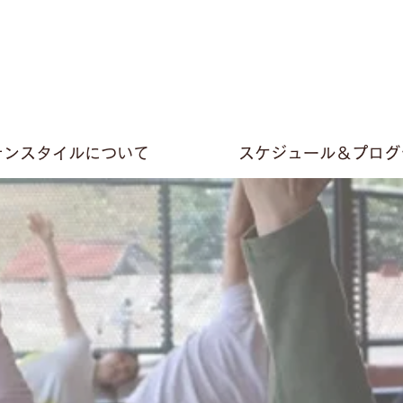
テンスタイルについて
スケジュール＆プログ