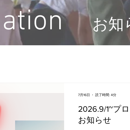
mation
お知
7月16日
読了時間: 4分
2026.9/1
お知らせ