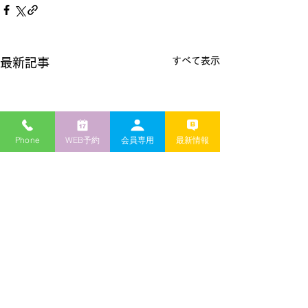
すべて表示
最新記事
Phone
WEB予約
会員専用
最新情報