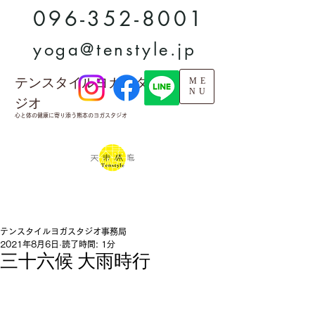
096-352-8001
yoga@tenstyle.jp
テンスタイルヨガスタ
ME
NU
ジオ
心と体の健康に寄り添う熊本のヨガスタジオ
テンスタイルヨガスタジオ事務局
2021年8月6日
読了時間: 1分
三十六候 大雨時行