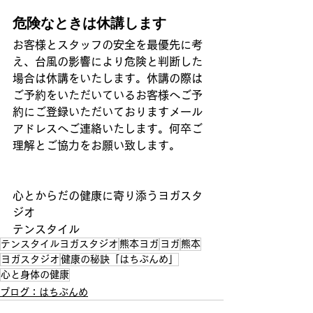
危険なときは休講します
お客様とスタッフの安全を最優先に考
え、台風の影響により危険と判断した
場合は休講をいたします。休講の際は
ご予約をいただいているお客様へご予
約にご登録いただいておりますメール
アドレスへご連絡いたします。何卒ご
理解とご協力をお願い致します。
心とからだの健康に寄り添うヨガスタ
ジオ
テンスタイル
テンスタイルヨガスタジオ
熊本ヨガ
ヨガ
熊本
ヨガスタジオ
健康の秘訣「はちぶんめ」
心と身体の健康
ブログ：はちぶんめ