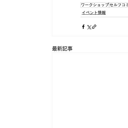
ワークショップ
セルフコ
イベント情報
最新記事