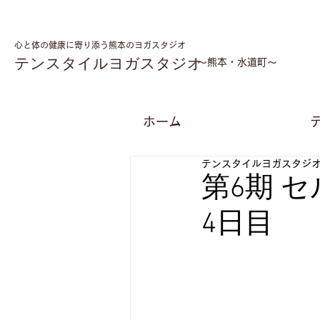
心と体の健康に寄り添う熊本のヨガスタジオ
テンスタイルヨガスタジオ
​～熊本・水道町～
ホーム
テンスタイルヨガスタジ
第6期 
4日目