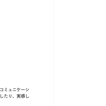
コミュニケーシ
したり、実感し