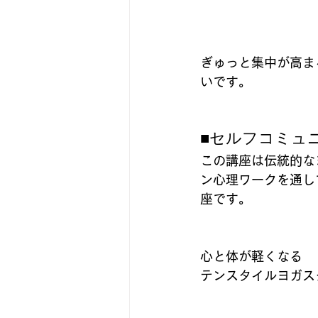
ぎゅっと集中が高ま
いです。
■セルフコミュ
この講座は伝統的な
ン心理ワークを通し
座です。
心と体が軽くなる
テンスタイルヨガス