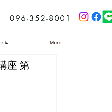
096-352-8001
ラム
More
講座 第