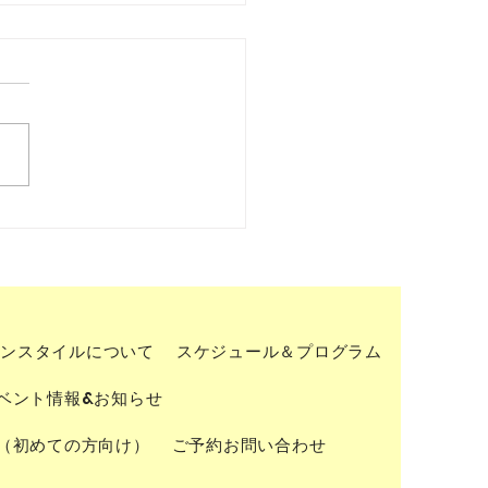
験型ヨガリトリートin
蘇』
ンスタイルについて
スケジュール＆プログラム
ベント情報&お知らせ
（初めての方向け）
ご予約お問い合わせ