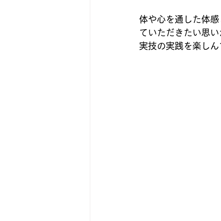
体や心を通した体感
ていただきたい思い
実技の実践を楽しん