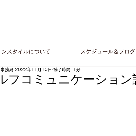
テンスタイルについて
スケジュール＆プログ
オ事務局
2022年11月10日
読了時間: 1分
セルフコミュニケーション