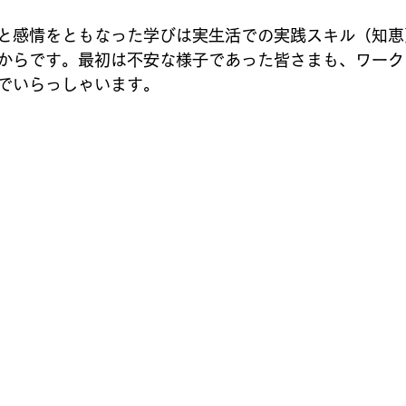
と感情をともなった学びは実生活での実践スキル（知恵
からです。最初は不安な様子であった皆さまも、ワーク
でいらっしゃいます。