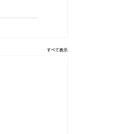
すべて表示