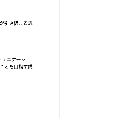
が引き締まる思
ミュニケーショ
ことを目指す講