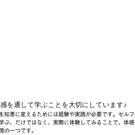
実感を通して学ぶことを大切にしています♪
を知恵に変えるためには経験や実践が必要です。セルフ
学ぶ、だけではなく、実際に体験してみることで、体感
徴の一つです。