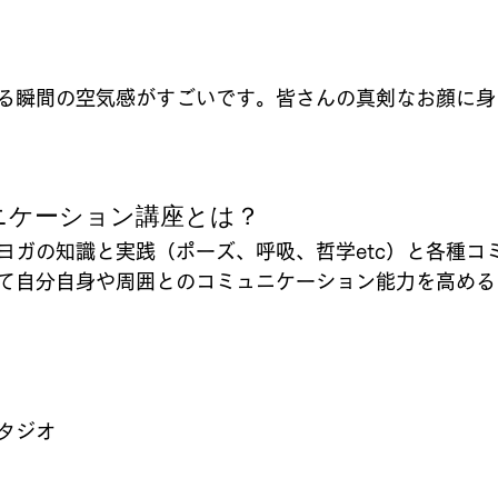
る瞬間の空気感がすごいです。皆さんの真剣なお顔に身
ニケーション講座とは？
ヨガの知識と実践（ポーズ、呼吸、哲学etc）と各種コ
て自分自身や周囲とのコミュニケーション能力を高める
タジオ