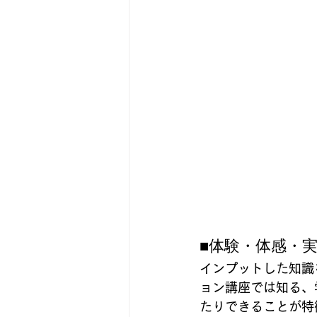
■体験・体感・
インプットした知識
ョン講座では知る、
たりできることが特