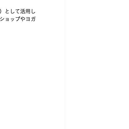
）として活用し
ショップやヨガ