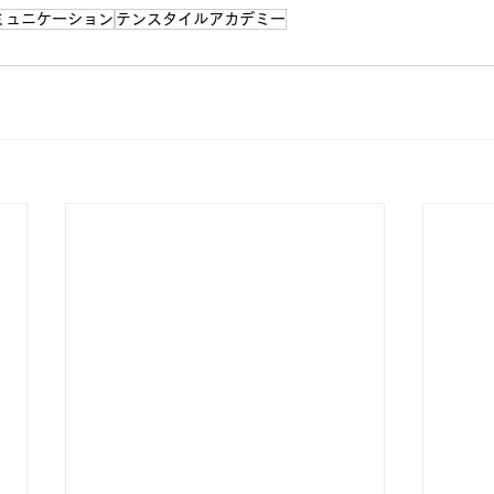
ミュニケーション
テンスタイルアカデミー